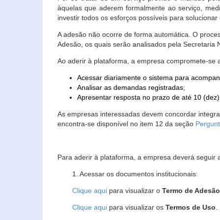
àquelas que aderem formalmente ao serviço, media
investir todos os esforços possíveis para soluciona
A adesão não ocorre de forma automática. O proces
Adesão, os quais serão analisados pela Secretaria
Ao aderir à plataforma, a empresa compromete-se 
Acessar diariamente o sistema para acompan
Analisar as demandas registradas;
Apresentar resposta no prazo de até 10 (dez)
As empresas interessadas devem concordar integr
encontra-se disponível no item 12 da seção
Pergunt
Para aderir à plataforma, a empresa deverá seguir 
1. Acessar os documentos institucionais:
Clique aqui
para visualizar o
Termo de Adesã
Clique aqui
para visualizar os
Termos de Uso
.