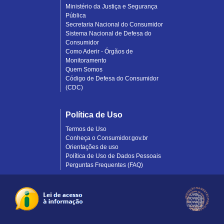
Ministério da Justiça e Segurança
Pública
Secretaria Nacional do Consumidor
Sistema Nacional de Defesa do
Consumidor
Como Aderir - Órgãos de
Monitoramento
Quem Somos
Código de Defesa do Consumidor
(CDC)
Política de Uso
Termos de Uso
Conheça o Consumidor.gov.br
Orientações de uso
Política de Uso de Dados Pessoais
Perguntas Frequentes (FAQ)