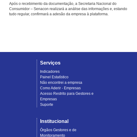
Após o recebimento da documentação, a Secretaria Nacional do
Consumidor – Senacon realizará a análise das informações e, estando
tudo regular, confirmará a adesão da empresa à plataforma.
Serviços
Indicadores
Painel Estatístico
Não encontrei a empresa
Como Aderir - Empresas
Acesso Restrito para Gestores e
Empresas
Suporte
Institucional
Órgãos Gestores e de
Monitoramento