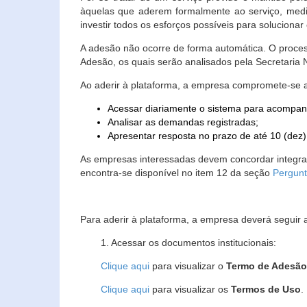
àquelas que aderem formalmente ao serviço, media
investir todos os esforços possíveis para soluciona
A adesão não ocorre de forma automática. O proces
Adesão, os quais serão analisados pela Secretaria
Ao aderir à plataforma, a empresa compromete-se 
Acessar diariamente o sistema para acompan
Analisar as demandas registradas;
Apresentar resposta no prazo de até 10 (dez)
As empresas interessadas devem concordar integr
encontra-se disponível no item 12 da seção
Pergunt
Para aderir à plataforma, a empresa deverá seguir 
1. Acessar os documentos institucionais:
Clique aqui
para visualizar o
Termo de Adesã
Clique aqui
para visualizar os
Termos de Uso
.