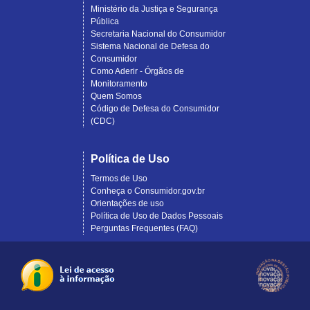
Ministério da Justiça e Segurança
Pública
Secretaria Nacional do Consumidor
Sistema Nacional de Defesa do
Consumidor
Como Aderir - Órgãos de
Monitoramento
Quem Somos
Código de Defesa do Consumidor
(CDC)
Política de Uso
Termos de Uso
Conheça o Consumidor.gov.br
Orientações de uso
Política de Uso de Dados Pessoais
Perguntas Frequentes (FAQ)