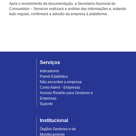
Após o recebimento da documentação, a Secretaria Nacional do
Consumidor – Senacon realizará a análise das informações e, estando
tudo regular, confirmará a adesão da empresa à plataforma.
Serviços
Indicadores
Painel Estatístico
Não encontrei a empresa
Como Aderir - Empresas
Acesso Restrito para Gestores e
Empresas
Suporte
Institucional
Órgãos Gestores e de
Monitoramento