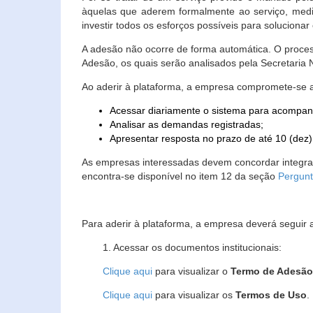
àquelas que aderem formalmente ao serviço, media
investir todos os esforços possíveis para soluciona
A adesão não ocorre de forma automática. O proces
Adesão, os quais serão analisados pela Secretaria
Ao aderir à plataforma, a empresa compromete-se 
Acessar diariamente o sistema para acompan
Analisar as demandas registradas;
Apresentar resposta no prazo de até 10 (dez)
As empresas interessadas devem concordar integr
encontra-se disponível no item 12 da seção
Pergunt
Para aderir à plataforma, a empresa deverá seguir 
1. Acessar os documentos institucionais:
Clique aqui
para visualizar o
Termo de Adesã
Clique aqui
para visualizar os
Termos de Uso
.