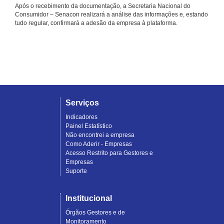
Após o recebimento da documentação, a Secretaria Nacional do
Consumidor – Senacon realizará a análise das informações e, estando
tudo regular, confirmará a adesão da empresa à plataforma.
Serviços
Indicadores
Painel Estatístico
Não encontrei a empresa
Como Aderir - Empresas
Acesso Restrito para Gestores e
Empresas
Suporte
Institucional
Órgãos Gestores e de
Monitoramento