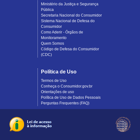
Ministério da Justiça e Segurança
Pública
Secretaria Nacional do Consumidor
Sistema Nacional de Defesa do
Consumidor
Como Aderir - Órgãos de
Monitoramento
Quem Somos
Código de Defesa do Consumidor
(CDC)
Política de Uso
Termos de Uso
Conheça o Consumidor.gov.br
Orientações de uso
Política de Uso de Dados Pessoais
Perguntas Frequentes (FAQ)