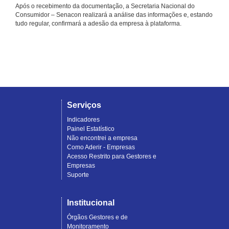
Após o recebimento da documentação, a Secretaria Nacional do
Consumidor – Senacon realizará a análise das informações e, estando
tudo regular, confirmará a adesão da empresa à plataforma.
Serviços
Indicadores
Painel Estatístico
Não encontrei a empresa
Como Aderir - Empresas
Acesso Restrito para Gestores e
Empresas
Suporte
Institucional
Órgãos Gestores e de
Monitoramento