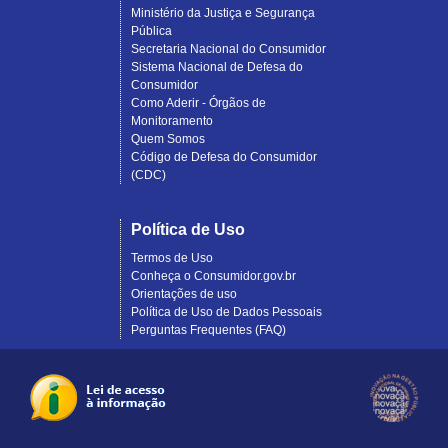
Ministério da Justiça e Segurança
Pública
Secretaria Nacional do Consumidor
Sistema Nacional de Defesa do
Consumidor
Como Aderir - Órgãos de
Monitoramento
Quem Somos
Código de Defesa do Consumidor
(CDC)
Política de Uso
Termos de Uso
Conheça o Consumidor.gov.br
Orientações de uso
Política de Uso de Dados Pessoais
Perguntas Frequentes (FAQ)