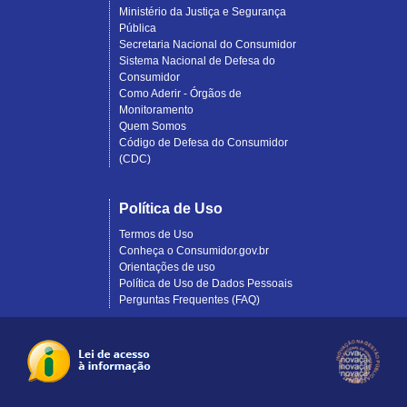
Ministério da Justiça e Segurança
Pública
Secretaria Nacional do Consumidor
Sistema Nacional de Defesa do
Consumidor
Como Aderir - Órgãos de
Monitoramento
Quem Somos
Código de Defesa do Consumidor
(CDC)
Política de Uso
Termos de Uso
Conheça o Consumidor.gov.br
Orientações de uso
Política de Uso de Dados Pessoais
Perguntas Frequentes (FAQ)