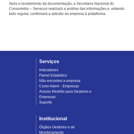
Após o recebimento da documentação, a Secretaria Nacional do
Consumidor – Senacon realizará a análise das informações e, estando
tudo regular, confirmará a adesão da empresa à plataforma.
Serviços
Indicadores
Painel Estatístico
Não encontrei a empresa
Como Aderir - Empresas
Acesso Restrito para Gestores e
Empresas
Suporte
Institucional
Órgãos Gestores e de
Monitoramento