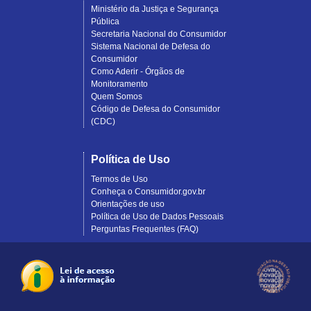
Ministério da Justiça e Segurança
Pública
Secretaria Nacional do Consumidor
Sistema Nacional de Defesa do
Consumidor
Como Aderir - Órgãos de
Monitoramento
Quem Somos
Código de Defesa do Consumidor
(CDC)
Política de Uso
Termos de Uso
Conheça o Consumidor.gov.br
Orientações de uso
Política de Uso de Dados Pessoais
Perguntas Frequentes (FAQ)