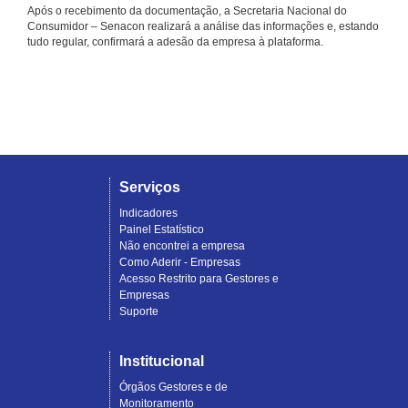
Após o recebimento da documentação, a Secretaria Nacional do
Consumidor – Senacon realizará a análise das informações e, estando
tudo regular, confirmará a adesão da empresa à plataforma.
Serviços
Indicadores
Painel Estatístico
Não encontrei a empresa
Como Aderir - Empresas
Acesso Restrito para Gestores e
Empresas
Suporte
Institucional
Órgãos Gestores e de
Monitoramento