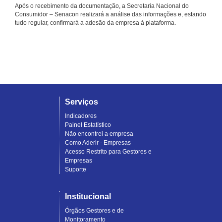
Após o recebimento da documentação, a Secretaria Nacional do
Consumidor – Senacon realizará a análise das informações e, estando
tudo regular, confirmará a adesão da empresa à plataforma.
Serviços
Indicadores
Painel Estatístico
Não encontrei a empresa
Como Aderir - Empresas
Acesso Restrito para Gestores e
Empresas
Suporte
Institucional
Órgãos Gestores e de
Monitoramento