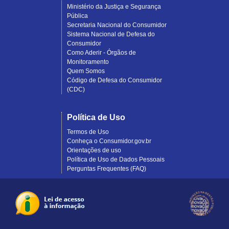
Ministério da Justiça e Segurança
Pública
Secretaria Nacional do Consumidor
Sistema Nacional de Defesa do
Consumidor
Como Aderir - Órgãos de
Monitoramento
Quem Somos
Código de Defesa do Consumidor
(CDC)
Política de Uso
Termos de Uso
Conheça o Consumidor.gov.br
Orientações de uso
Política de Uso de Dados Pessoais
Perguntas Frequentes (FAQ)