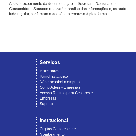
Após o recebimento da documentação, a Secretaria Nacional do
Consumidor – Senacon realizará a análise das informações e, estando
tudo regular, confirmará a adesão da empresa à plataforma.
Serviços
Indicadores
Painel Estatístico
Não encontrei a empresa
Como Aderir - Empresas
Acesso Restrito para Gestores e
Empresas
Suporte
Institucional
Órgãos Gestores e de
Monitoramento