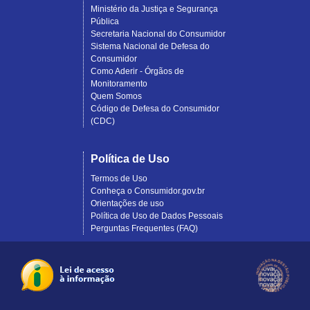
Ministério da Justiça e Segurança
Pública
Secretaria Nacional do Consumidor
Sistema Nacional de Defesa do
Consumidor
Como Aderir - Órgãos de
Monitoramento
Quem Somos
Código de Defesa do Consumidor
(CDC)
Política de Uso
Termos de Uso
Conheça o Consumidor.gov.br
Orientações de uso
Política de Uso de Dados Pessoais
Perguntas Frequentes (FAQ)