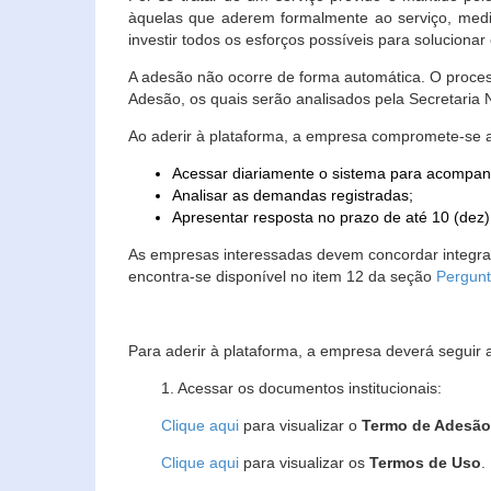
àquelas que aderem formalmente ao serviço, media
investir todos os esforços possíveis para soluciona
A adesão não ocorre de forma automática. O proces
Adesão, os quais serão analisados pela Secretaria
Ao aderir à plataforma, a empresa compromete-se 
Acessar diariamente o sistema para acompan
Analisar as demandas registradas;
Apresentar resposta no prazo de até 10 (dez)
As empresas interessadas devem concordar integr
encontra-se disponível no item 12 da seção
Pergunt
Para aderir à plataforma, a empresa deverá seguir 
1. Acessar os documentos institucionais:
Clique aqui
para visualizar o
Termo de Adesã
Clique aqui
para visualizar os
Termos de Uso
.