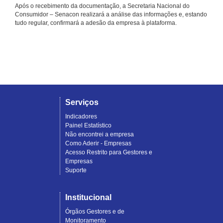
Após o recebimento da documentação, a Secretaria Nacional do
Consumidor – Senacon realizará a análise das informações e, estando
tudo regular, confirmará a adesão da empresa à plataforma.
Serviços
Indicadores
Painel Estatístico
Não encontrei a empresa
Como Aderir - Empresas
Acesso Restrito para Gestores e
Empresas
Suporte
Institucional
Órgãos Gestores e de
Monitoramento