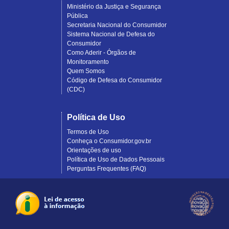
Ministério da Justiça e Segurança
Pública
Secretaria Nacional do Consumidor
Sistema Nacional de Defesa do
Consumidor
Como Aderir - Órgãos de
Monitoramento
Quem Somos
Código de Defesa do Consumidor
(CDC)
Política de Uso
Termos de Uso
Conheça o Consumidor.gov.br
Orientações de uso
Política de Uso de Dados Pessoais
Perguntas Frequentes (FAQ)