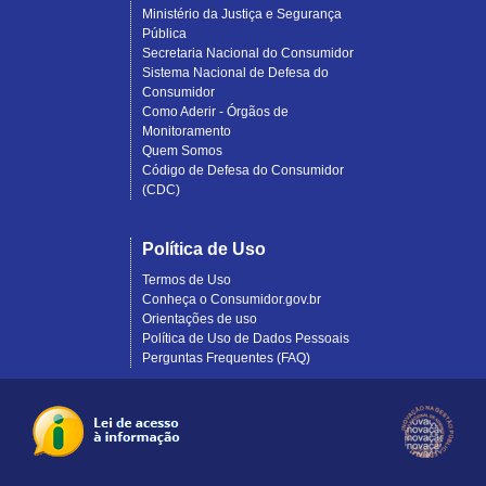
Ministério da Justiça e Segurança
Pública
Secretaria Nacional do Consumidor
Sistema Nacional de Defesa do
Consumidor
Como Aderir - Órgãos de
Monitoramento
Quem Somos
Código de Defesa do Consumidor
(CDC)
Política de Uso
Termos de Uso
Conheça o Consumidor.gov.br
Orientações de uso
Política de Uso de Dados Pessoais
Perguntas Frequentes (FAQ)