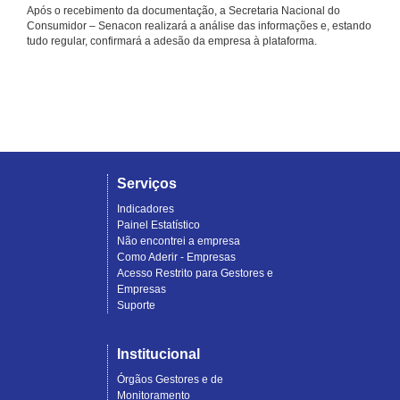
Após o recebimento da documentação, a Secretaria Nacional do
Consumidor – Senacon realizará a análise das informações e, estando
tudo regular, confirmará a adesão da empresa à plataforma.
Serviços
Indicadores
Painel Estatístico
Não encontrei a empresa
Como Aderir - Empresas
Acesso Restrito para Gestores e
Empresas
Suporte
Institucional
Órgãos Gestores e de
Monitoramento