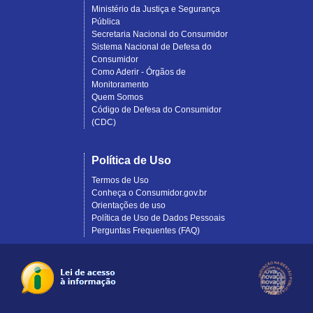
Ministério da Justiça e Segurança
Pública
Secretaria Nacional do Consumidor
Sistema Nacional de Defesa do
Consumidor
Como Aderir - Órgãos de
Monitoramento
Quem Somos
Código de Defesa do Consumidor
(CDC)
Política de Uso
Termos de Uso
Conheça o Consumidor.gov.br
Orientações de uso
Política de Uso de Dados Pessoais
Perguntas Frequentes (FAQ)