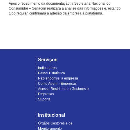
Após o recebimento da documentação, a Secretaria Nacional do
Consumidor – Senacon realizará a análise das informações e, estando
tudo regular, confirmará a adesão da empresa à plataforma.
Serviços
Indicadores
Painel Estatístico
Não encontrei a empresa
Como Aderir - Empresas
Acesso Restrito para Gestores e
Empresas
Suporte
Institucional
Órgãos Gestores e de
Monitoramento