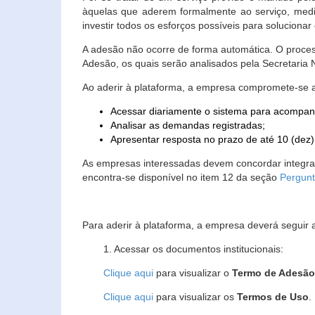
àquelas que aderem formalmente ao serviço, media
investir todos os esforços possíveis para soluciona
A adesão não ocorre de forma automática. O proces
Adesão, os quais serão analisados pela Secretaria
Ao aderir à plataforma, a empresa compromete-se 
Acessar diariamente o sistema para acompan
Analisar as demandas registradas;
Apresentar resposta no prazo de até 10 (dez)
As empresas interessadas devem concordar integr
encontra-se disponível no item 12 da seção
Pergunt
Para aderir à plataforma, a empresa deverá seguir 
1. Acessar os documentos institucionais:
Clique aqui
para visualizar o
Termo de Adesã
Clique aqui
para visualizar os
Termos de Uso
.