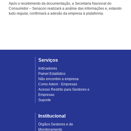
Após o recebimento da documentação, a Secretaria Nacional do
Consumidor – Senacon realizará a análise das informações e, estando
tudo regular, confirmará a adesão da empresa à plataforma.
Serviços
Indicadores
Painel Estatístico
Não encontrei a empresa
Como Aderir - Empresas
Acesso Restrito para Gestores e
Empresas
Suporte
Institucional
Órgãos Gestores e de
Monitoramento