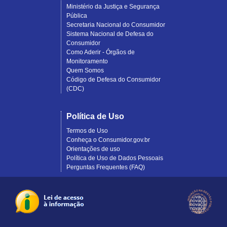
Ministério da Justiça e Segurança
Pública
Secretaria Nacional do Consumidor
Sistema Nacional de Defesa do
Consumidor
Como Aderir - Órgãos de
Monitoramento
Quem Somos
Código de Defesa do Consumidor
(CDC)
Política de Uso
Termos de Uso
Conheça o Consumidor.gov.br
Orientações de uso
Política de Uso de Dados Pessoais
Perguntas Frequentes (FAQ)