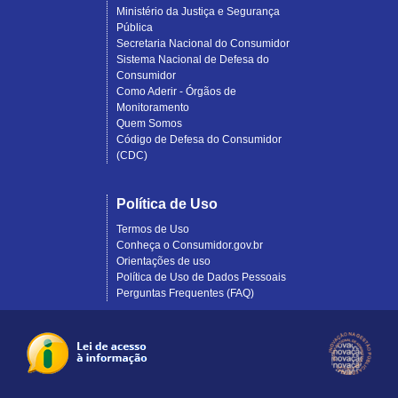
Ministério da Justiça e Segurança
Pública
Secretaria Nacional do Consumidor
Sistema Nacional de Defesa do
Consumidor
Como Aderir - Órgãos de
Monitoramento
Quem Somos
Código de Defesa do Consumidor
(CDC)
Política de Uso
Termos de Uso
Conheça o Consumidor.gov.br
Orientações de uso
Política de Uso de Dados Pessoais
Perguntas Frequentes (FAQ)