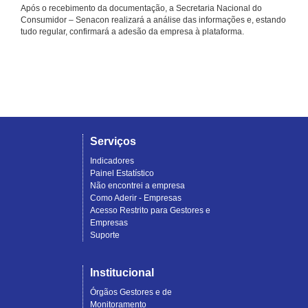
Após o recebimento da documentação, a Secretaria Nacional do
Consumidor – Senacon realizará a análise das informações e, estando
tudo regular, confirmará a adesão da empresa à plataforma.
Serviços
Indicadores
Painel Estatístico
Não encontrei a empresa
Como Aderir - Empresas
Acesso Restrito para Gestores e
Empresas
Suporte
Institucional
Órgãos Gestores e de
Monitoramento