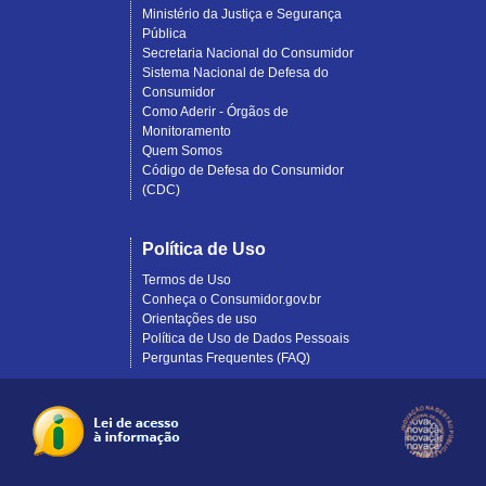
Ministério da Justiça e Segurança
Pública
Secretaria Nacional do Consumidor
Sistema Nacional de Defesa do
Consumidor
Como Aderir - Órgãos de
Monitoramento
Quem Somos
Código de Defesa do Consumidor
(CDC)
Política de Uso
Termos de Uso
Conheça o Consumidor.gov.br
Orientações de uso
Política de Uso de Dados Pessoais
Perguntas Frequentes (FAQ)