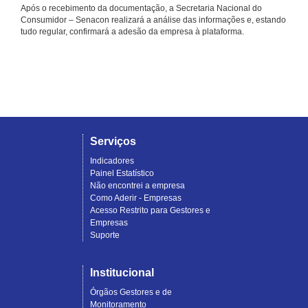
Após o recebimento da documentação, a Secretaria Nacional do
Consumidor – Senacon realizará a análise das informações e, estando
tudo regular, confirmará a adesão da empresa à plataforma.
Serviços
Indicadores
Painel Estatístico
Não encontrei a empresa
Como Aderir - Empresas
Acesso Restrito para Gestores e
Empresas
Suporte
Institucional
Órgãos Gestores e de
Monitoramento