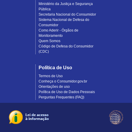
Ministério da Justiça e Segurança
Pública
Secretaria Nacional do Consumidor
Sistema Nacional de Defesa do
Consumidor
Como Aderir - Órgãos de
Monitoramento
Quem Somos
Código de Defesa do Consumidor
(CDC)
Política de Uso
Termos de Uso
Conheça o Consumidor.gov.br
Orientações de uso
Política de Uso de Dados Pessoais
Perguntas Frequentes (FAQ)