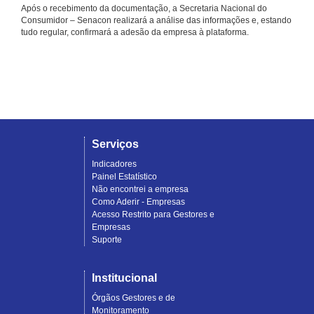
Após o recebimento da documentação, a Secretaria Nacional do
Consumidor – Senacon realizará a análise das informações e, estando
tudo regular, confirmará a adesão da empresa à plataforma.
Serviços
Indicadores
Painel Estatístico
Não encontrei a empresa
Como Aderir - Empresas
Acesso Restrito para Gestores e
Empresas
Suporte
Institucional
Órgãos Gestores e de
Monitoramento