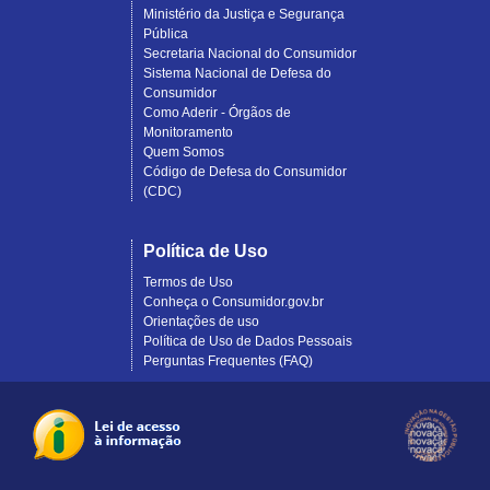
Ministério da Justiça e Segurança
Pública
Secretaria Nacional do Consumidor
Sistema Nacional de Defesa do
Consumidor
Como Aderir - Órgãos de
Monitoramento
Quem Somos
Código de Defesa do Consumidor
(CDC)
Política de Uso
Termos de Uso
Conheça o Consumidor.gov.br
Orientações de uso
Política de Uso de Dados Pessoais
Perguntas Frequentes (FAQ)