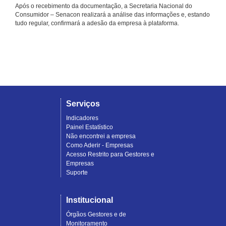
Após o recebimento da documentação, a Secretaria Nacional do
Consumidor – Senacon realizará a análise das informações e, estando
tudo regular, confirmará a adesão da empresa à plataforma.
Serviços
Indicadores
Painel Estatístico
Não encontrei a empresa
Como Aderir - Empresas
Acesso Restrito para Gestores e
Empresas
Suporte
Institucional
Órgãos Gestores e de
Monitoramento