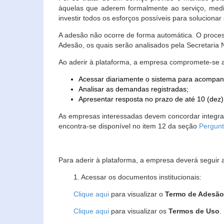
àquelas que aderem formalmente ao serviço, media
investir todos os esforços possíveis para soluciona
A adesão não ocorre de forma automática. O proces
Adesão, os quais serão analisados pela Secretaria
Ao aderir à plataforma, a empresa compromete-se 
Acessar diariamente o sistema para acompan
Analisar as demandas registradas;
Apresentar resposta no prazo de até 10 (dez)
As empresas interessadas devem concordar integr
encontra-se disponível no item 12 da seção
Pergunt
Para aderir à plataforma, a empresa deverá seguir 
1. Acessar os documentos institucionais:
Clique aqui
para visualizar o
Termo de Adesã
Clique aqui
para visualizar os
Termos de Uso
.