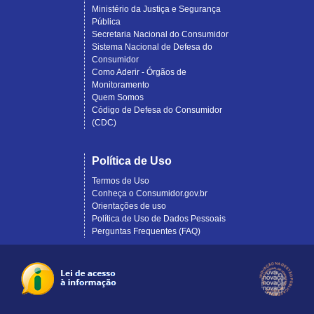
Ministério da Justiça e Segurança
Pública
Secretaria Nacional do Consumidor
Sistema Nacional de Defesa do
Consumidor
Como Aderir - Órgãos de
Monitoramento
Quem Somos
Código de Defesa do Consumidor
(CDC)
Política de Uso
Termos de Uso
Conheça o Consumidor.gov.br
Orientações de uso
Política de Uso de Dados Pessoais
Perguntas Frequentes (FAQ)