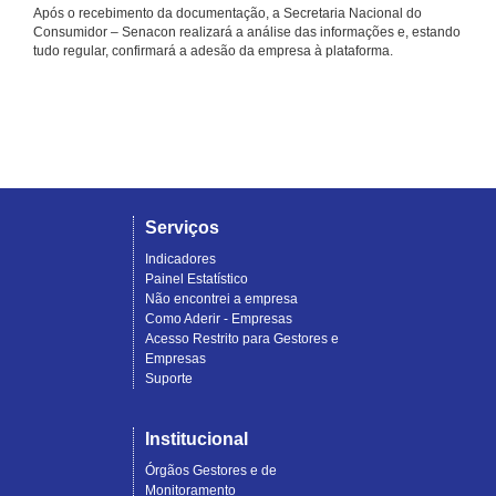
Após o recebimento da documentação, a Secretaria Nacional do
Consumidor – Senacon realizará a análise das informações e, estando
tudo regular, confirmará a adesão da empresa à plataforma.
Serviços
Indicadores
Painel Estatístico
Não encontrei a empresa
Como Aderir - Empresas
Acesso Restrito para Gestores e
Empresas
Suporte
Institucional
Órgãos Gestores e de
Monitoramento