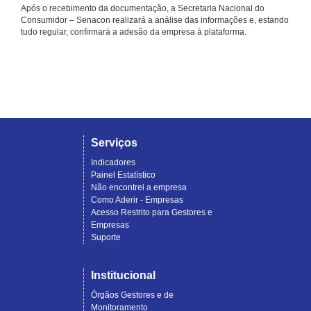
Após o recebimento da documentação, a Secretaria Nacional do
Consumidor – Senacon realizará a análise das informações e, estando
tudo regular, confirmará a adesão da empresa à plataforma.
Serviços
Indicadores
Painel Estatístico
Não encontrei a empresa
Como Aderir - Empresas
Acesso Restrito para Gestores e
Empresas
Suporte
Institucional
Órgãos Gestores e de
Monitoramento