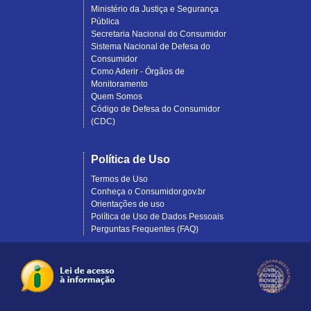
Ministério da Justiça e Segurança
Pública
Secretaria Nacional do Consumidor
Sistema Nacional de Defesa do
Consumidor
Como Aderir - Órgãos de
Monitoramento
Quem Somos
Código de Defesa do Consumidor
(CDC)
Política de Uso
Termos de Uso
Conheça o Consumidor.gov.br
Orientações de uso
Política de Uso de Dados Pessoais
Perguntas Frequentes (FAQ)