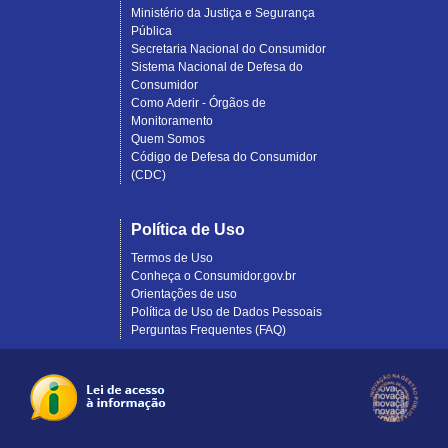
Ministério da Justiça e Segurança
Pública
Secretaria Nacional do Consumidor
Sistema Nacional de Defesa do
Consumidor
Como Aderir - Órgãos de
Monitoramento
Quem Somos
Código de Defesa do Consumidor
(CDC)
Política de Uso
Termos de Uso
Conheça o Consumidor.gov.br
Orientações de uso
Política de Uso de Dados Pessoais
Perguntas Frequentes (FAQ)