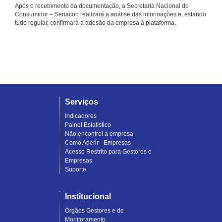
Após o recebimento da documentação, a Secretaria Nacional do
Consumidor – Senacon realizará a análise das informações e, estando
tudo regular, confirmará a adesão da empresa à plataforma.
Serviços
Indicadores
Painel Estatístico
Não encontrei a empresa
Como Aderir - Empresas
Acesso Restrito para Gestores e
Empresas
Suporte
Institucional
Órgãos Gestores e de
Monitoramento