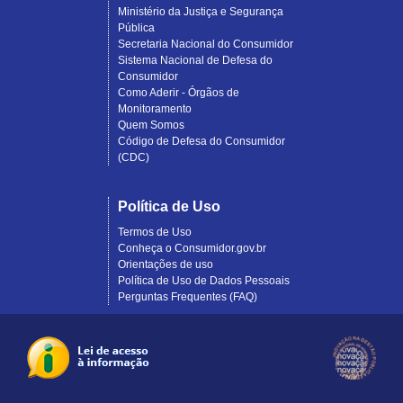
Ministério da Justiça e Segurança
Pública
Secretaria Nacional do Consumidor
Sistema Nacional de Defesa do
Consumidor
Como Aderir - Órgãos de
Monitoramento
Quem Somos
Código de Defesa do Consumidor
(CDC)
Política de Uso
Termos de Uso
Conheça o Consumidor.gov.br
Orientações de uso
Política de Uso de Dados Pessoais
Perguntas Frequentes (FAQ)