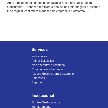
Após o recebimento da documentação, a Secretaria Nacional do
Consumidor – Senacon realizará a análise das informações e, estando
tudo regular, confirmará a adesão da empresa à plataforma.
Serviços
Indicadores
Painel Estatístico
Não encontrei a empresa
Como Aderir - Empresas
Acesso Restrito para Gestores e
Empresas
Suporte
Institucional
Órgãos Gestores e de
Monitoramento