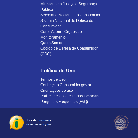
Ministério da Justiça e Segurança
Pública
Secretaria Nacional do Consumidor
Sistema Nacional de Defesa do
Consumidor
Como Aderir - Órgãos de
Monitoramento
Quem Somos
Código de Defesa do Consumidor
(CDC)
Política de Uso
Termos de Uso
Conheça o Consumidor.gov.br
Orientações de uso
Política de Uso de Dados Pessoais
Perguntas Frequentes (FAQ)