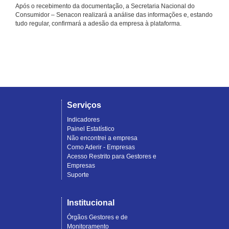
Após o recebimento da documentação, a Secretaria Nacional do
Consumidor – Senacon realizará a análise das informações e, estando
tudo regular, confirmará a adesão da empresa à plataforma.
Serviços
Indicadores
Painel Estatístico
Não encontrei a empresa
Como Aderir - Empresas
Acesso Restrito para Gestores e
Empresas
Suporte
Institucional
Órgãos Gestores e de
Monitoramento