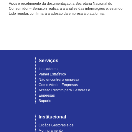
Após o recebimento da documentação, a Secretaria Nacional do
Consumidor – Senacon realizará a análise das informações e, estando
tudo regular, confirmará a adesão da empresa à plataforma.
Serviços
Indicadores
Painel Estatístico
Não encontrei a empresa
Como Aderir - Empresas
Acesso Restrito para Gestores e
Empresas
Suporte
Institucional
Órgãos Gestores e de
Monitoramento