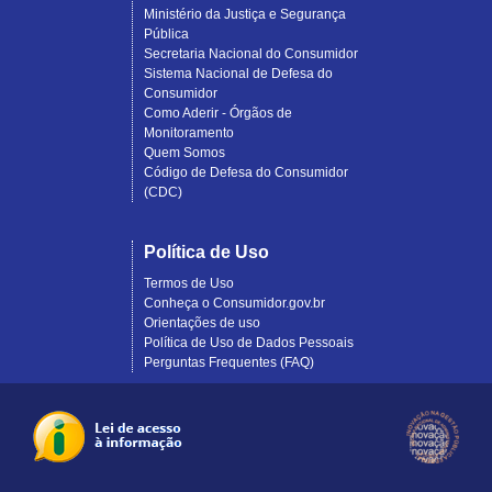
Ministério da Justiça e Segurança
Pública
Secretaria Nacional do Consumidor
Sistema Nacional de Defesa do
Consumidor
Como Aderir - Órgãos de
Monitoramento
Quem Somos
Código de Defesa do Consumidor
(CDC)
Política de Uso
Termos de Uso
Conheça o Consumidor.gov.br
Orientações de uso
Política de Uso de Dados Pessoais
Perguntas Frequentes (FAQ)