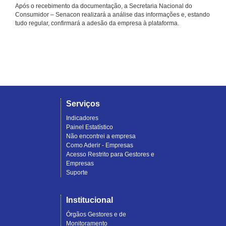
Após o recebimento da documentação, a Secretaria Nacional do
Consumidor – Senacon realizará a análise das informações e, estando
tudo regular, confirmará a adesão da empresa à plataforma.
Serviços
Indicadores
Painel Estatístico
Não encontrei a empresa
Como Aderir - Empresas
Acesso Restrito para Gestores e
Empresas
Suporte
Institucional
Órgãos Gestores e de
Monitoramento