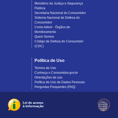
Ministério da Justiça e Segurança
Pública
Secretaria Nacional do Consumidor
Sistema Nacional de Defesa do
Consumidor
Como Aderir - Órgãos de
Monitoramento
Quem Somos
Código de Defesa do Consumidor
(CDC)
Política de Uso
Termos de Uso
Conheça o Consumidor.gov.br
Orientações de uso
Política de Uso de Dados Pessoais
Perguntas Frequentes (FAQ)