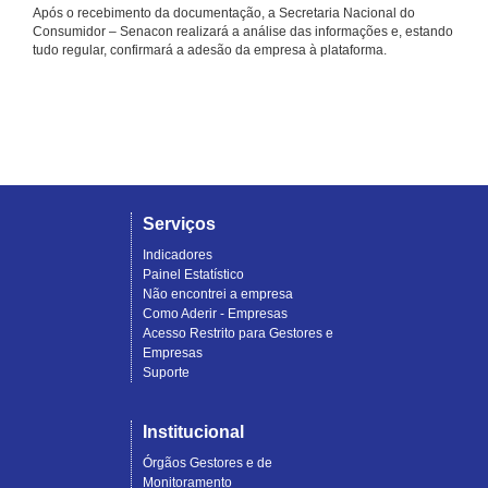
Após o recebimento da documentação, a Secretaria Nacional do
Consumidor – Senacon realizará a análise das informações e, estando
tudo regular, confirmará a adesão da empresa à plataforma.
Serviços
Indicadores
Painel Estatístico
Não encontrei a empresa
Como Aderir - Empresas
Acesso Restrito para Gestores e
Empresas
Suporte
Institucional
Órgãos Gestores e de
Monitoramento