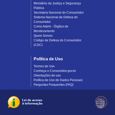
Ministério da Justiça e Segurança
Pública
Secretaria Nacional do Consumidor
Sistema Nacional de Defesa do
Consumidor
Como Aderir - Órgãos de
Monitoramento
Quem Somos
Código de Defesa do Consumidor
(CDC)
Política de Uso
Termos de Uso
Conheça o Consumidor.gov.br
Orientações de uso
Política de Uso de Dados Pessoais
Perguntas Frequentes (FAQ)