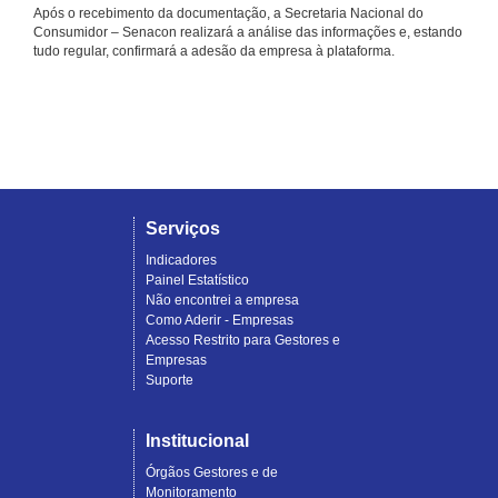
Após o recebimento da documentação, a Secretaria Nacional do
Consumidor – Senacon realizará a análise das informações e, estando
tudo regular, confirmará a adesão da empresa à plataforma.
Serviços
Indicadores
Painel Estatístico
Não encontrei a empresa
Como Aderir - Empresas
Acesso Restrito para Gestores e
Empresas
Suporte
Institucional
Órgãos Gestores e de
Monitoramento