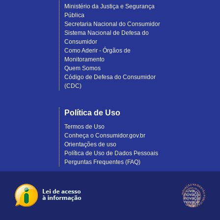
Ministério da Justiça e Segurança
Pública
Secretaria Nacional do Consumidor
Sistema Nacional de Defesa do
Consumidor
Como Aderir - Órgãos de
Monitoramento
Quem Somos
Código de Defesa do Consumidor
(CDC)
Política de Uso
Termos de Uso
Conheça o Consumidor.gov.br
Orientações de uso
Política de Uso de Dados Pessoais
Perguntas Frequentes (FAQ)