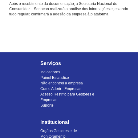
Após o recebimento da documentação, a Secretaria Nacional do
Consumidor – Senacon realizará a análise das informações e, estando
tudo regular, confirmará a adesão da empresa à plataforma.
Serviços
Indicadores
Painel Estatístico
Não encontrei a empresa
Como Aderir - Empresas
Acesso Restrito para Gestores e
Empresas
Suporte
Institucional
Órgãos Gestores e de
Monitoramento