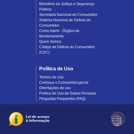
Ministério da Justiça e Segurança
Pública
Secretaria Nacional do Consumidor
Sistema Nacional de Defesa do
Consumidor
Como Aderir - Órgãos de
Monitoramento
Quem Somos
Código de Defesa do Consumidor
(CDC)
Política de Uso
Termos de Uso
Conheça o Consumidor.gov.br
Orientações de uso
Política de Uso de Dados Pessoais
Perguntas Frequentes (FAQ)