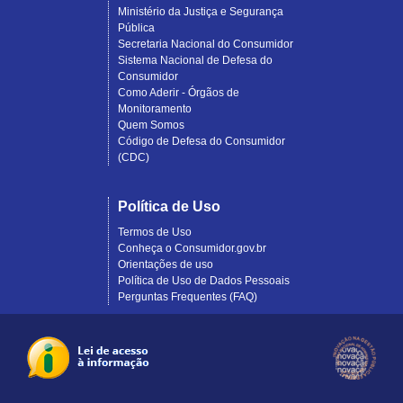
Ministério da Justiça e Segurança
Pública
Secretaria Nacional do Consumidor
Sistema Nacional de Defesa do
Consumidor
Como Aderir - Órgãos de
Monitoramento
Quem Somos
Código de Defesa do Consumidor
(CDC)
Política de Uso
Termos de Uso
Conheça o Consumidor.gov.br
Orientações de uso
Política de Uso de Dados Pessoais
Perguntas Frequentes (FAQ)