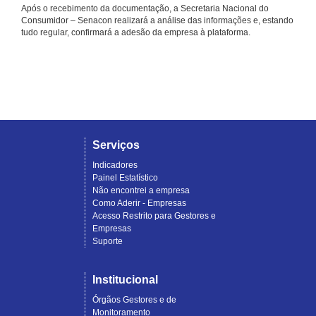
Após o recebimento da documentação, a Secretaria Nacional do
Consumidor – Senacon realizará a análise das informações e, estando
tudo regular, confirmará a adesão da empresa à plataforma.
Serviços
Indicadores
Painel Estatístico
Não encontrei a empresa
Como Aderir - Empresas
Acesso Restrito para Gestores e
Empresas
Suporte
Institucional
Órgãos Gestores e de
Monitoramento