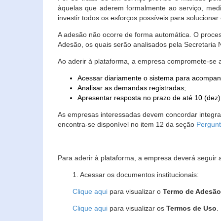
àquelas que aderem formalmente ao serviço, media
investir todos os esforços possíveis para soluciona
A adesão não ocorre de forma automática. O proces
Adesão, os quais serão analisados pela Secretaria
Ao aderir à plataforma, a empresa compromete-se 
Acessar diariamente o sistema para acompan
Analisar as demandas registradas;
Apresentar resposta no prazo de até 10 (dez)
As empresas interessadas devem concordar integr
encontra-se disponível no item 12 da seção
Pergunt
Para aderir à plataforma, a empresa deverá seguir 
1. Acessar os documentos institucionais:
Clique aqui
para visualizar o
Termo de Adesã
Clique aqui
para visualizar os
Termos de Uso
.