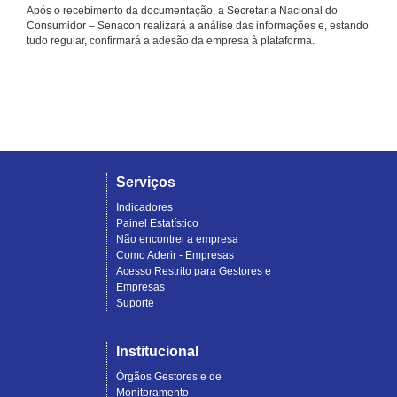
Após o recebimento da documentação, a Secretaria Nacional do
Consumidor – Senacon realizará a análise das informações e, estando
tudo regular, confirmará a adesão da empresa à plataforma.
Serviços
Indicadores
Painel Estatístico
Não encontrei a empresa
Como Aderir - Empresas
Acesso Restrito para Gestores e
Empresas
Suporte
Institucional
Órgãos Gestores e de
Monitoramento