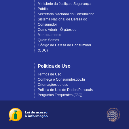
Ministério da Justiça e Segurança
Pública
Secretaria Nacional do Consumidor
Sistema Nacional de Defesa do
Consumidor
Como Aderir - Órgãos de
Monitoramento
Quem Somos
Código de Defesa do Consumidor
(CDC)
Política de Uso
Termos de Uso
Conheça o Consumidor.gov.br
Orientações de uso
Política de Uso de Dados Pessoais
Perguntas Frequentes (FAQ)