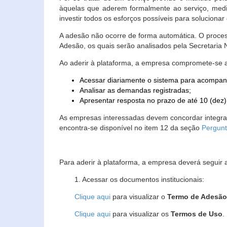
àquelas que aderem formalmente ao serviço, media
investir todos os esforços possíveis para soluciona
A adesão não ocorre de forma automática. O proces
Adesão, os quais serão analisados pela Secretaria
Ao aderir à plataforma, a empresa compromete-se 
Acessar diariamente o sistema para acompan
Analisar as demandas registradas;
Apresentar resposta no prazo de até 10 (dez)
As empresas interessadas devem concordar integr
encontra-se disponível no item 12 da seção
Pergunt
Para aderir à plataforma, a empresa deverá seguir 
1. Acessar os documentos institucionais:
Clique aqui
para visualizar o
Termo de Adesã
Clique aqui
para visualizar os
Termos de Uso
.