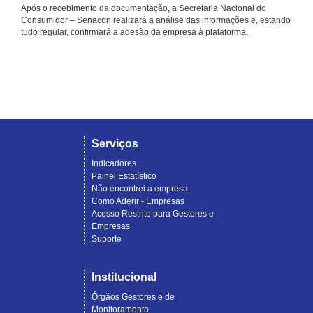
Após o recebimento da documentação, a Secretaria Nacional do
Consumidor – Senacon realizará a análise das informações e, estando
tudo regular, confirmará a adesão da empresa à plataforma.
Serviços
Indicadores
Painel Estatístico
Não encontrei a empresa
Como Aderir - Empresas
Acesso Restrito para Gestores e
Empresas
Suporte
Institucional
Órgãos Gestores e de
Monitoramento