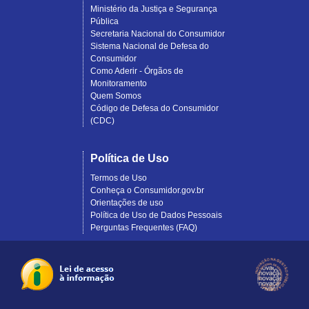
Ministério da Justiça e Segurança
Pública
Secretaria Nacional do Consumidor
Sistema Nacional de Defesa do
Consumidor
Como Aderir - Órgãos de
Monitoramento
Quem Somos
Código de Defesa do Consumidor
(CDC)
Política de Uso
Termos de Uso
Conheça o Consumidor.gov.br
Orientações de uso
Política de Uso de Dados Pessoais
Perguntas Frequentes (FAQ)