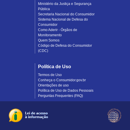
Ministério da Justiça e Segurança
Pública
Secretaria Nacional do Consumidor
Sistema Nacional de Defesa do
Consumidor
Como Aderir - Órgãos de
Monitoramento
Quem Somos
Código de Defesa do Consumidor
(CDC)
Política de Uso
Termos de Uso
Conheça o Consumidor.gov.br
Orientações de uso
Política de Uso de Dados Pessoais
Perguntas Frequentes (FAQ)