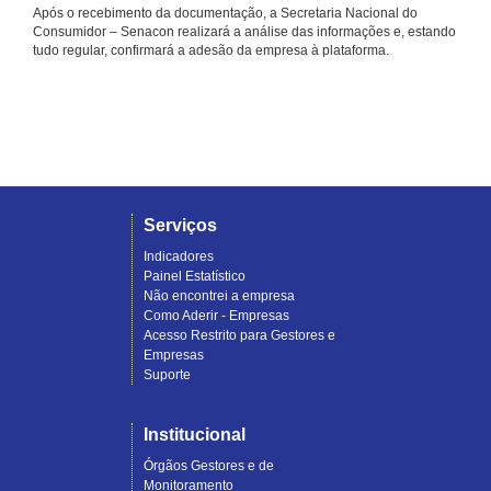
Após o recebimento da documentação, a Secretaria Nacional do
Consumidor – Senacon realizará a análise das informações e, estando
tudo regular, confirmará a adesão da empresa à plataforma.
Serviços
Indicadores
Painel Estatístico
Não encontrei a empresa
Como Aderir - Empresas
Acesso Restrito para Gestores e
Empresas
Suporte
Institucional
Órgãos Gestores e de
Monitoramento