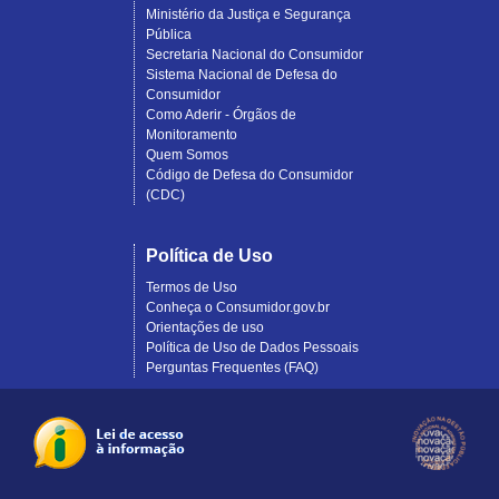
Ministério da Justiça e Segurança
Pública
Secretaria Nacional do Consumidor
Sistema Nacional de Defesa do
Consumidor
Como Aderir - Órgãos de
Monitoramento
Quem Somos
Código de Defesa do Consumidor
(CDC)
Política de Uso
Termos de Uso
Conheça o Consumidor.gov.br
Orientações de uso
Política de Uso de Dados Pessoais
Perguntas Frequentes (FAQ)