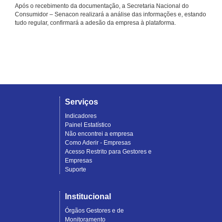
Após o recebimento da documentação, a Secretaria Nacional do
Consumidor – Senacon realizará a análise das informações e, estando
tudo regular, confirmará a adesão da empresa à plataforma.
Serviços
Indicadores
Painel Estatístico
Não encontrei a empresa
Como Aderir - Empresas
Acesso Restrito para Gestores e
Empresas
Suporte
Institucional
Órgãos Gestores e de
Monitoramento