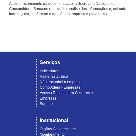
Após o recebimento da documentação, a Secretaria Nacional do
Consumidor – Senacon realizará a análise das informações e, estando
tudo regular, confirmará a adesão da empresa à plataforma.
Serviços
Indicadores
Painel Estatístico
Não encontrei a empresa
Como Aderir - Empresas
Acesso Restrito para Gestores e
Empresas
Suporte
Institucional
Órgãos Gestores e de
Monitoramento