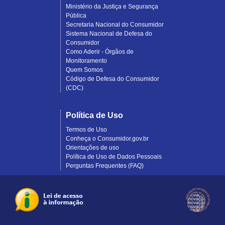
Ministério da Justiça e Segurança
Pública
Secretaria Nacional do Consumidor
Sistema Nacional de Defesa do
Consumidor
Como Aderir - Órgãos de
Monitoramento
Quem Somos
Código de Defesa do Consumidor
(CDC)
Política de Uso
Termos de Uso
Conheça o Consumidor.gov.br
Orientações de uso
Política de Uso de Dados Pessoais
Perguntas Frequentes (FAQ)