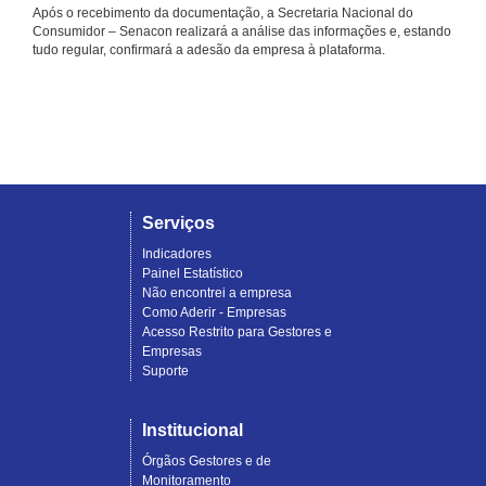
Após o recebimento da documentação, a Secretaria Nacional do
Consumidor – Senacon realizará a análise das informações e, estando
tudo regular, confirmará a adesão da empresa à plataforma.
Serviços
Indicadores
Painel Estatístico
Não encontrei a empresa
Como Aderir - Empresas
Acesso Restrito para Gestores e
Empresas
Suporte
Institucional
Órgãos Gestores e de
Monitoramento