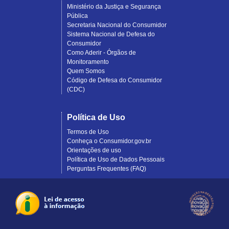
Ministério da Justiça e Segurança
Pública
Secretaria Nacional do Consumidor
Sistema Nacional de Defesa do
Consumidor
Como Aderir - Órgãos de
Monitoramento
Quem Somos
Código de Defesa do Consumidor
(CDC)
Política de Uso
Termos de Uso
Conheça o Consumidor.gov.br
Orientações de uso
Política de Uso de Dados Pessoais
Perguntas Frequentes (FAQ)