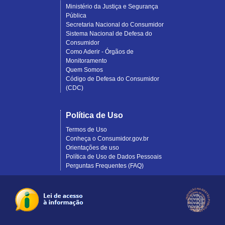
Ministério da Justiça e Segurança
Pública
Secretaria Nacional do Consumidor
Sistema Nacional de Defesa do
Consumidor
Como Aderir - Órgãos de
Monitoramento
Quem Somos
Código de Defesa do Consumidor
(CDC)
Política de Uso
Termos de Uso
Conheça o Consumidor.gov.br
Orientações de uso
Política de Uso de Dados Pessoais
Perguntas Frequentes (FAQ)