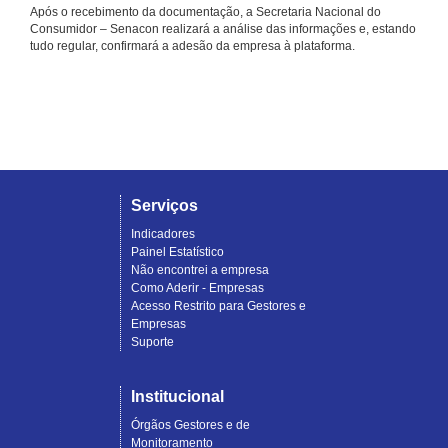
Após o recebimento da documentação, a Secretaria Nacional do
Consumidor – Senacon realizará a análise das informações e, estando
tudo regular, confirmará a adesão da empresa à plataforma.
Serviços
Indicadores
Painel Estatístico
Não encontrei a empresa
Como Aderir - Empresas
Acesso Restrito para Gestores e
Empresas
Suporte
Institucional
Órgãos Gestores e de
Monitoramento