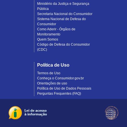
Ministério da Justiça e Segurança
Pública
Secretaria Nacional do Consumidor
Sistema Nacional de Defesa do
Consumidor
Como Aderir - Órgãos de
Monitoramento
Quem Somos
Código de Defesa do Consumidor
(CDC)
Política de Uso
Termos de Uso
Conheça o Consumidor.gov.br
Orientações de uso
Política de Uso de Dados Pessoais
Perguntas Frequentes (FAQ)