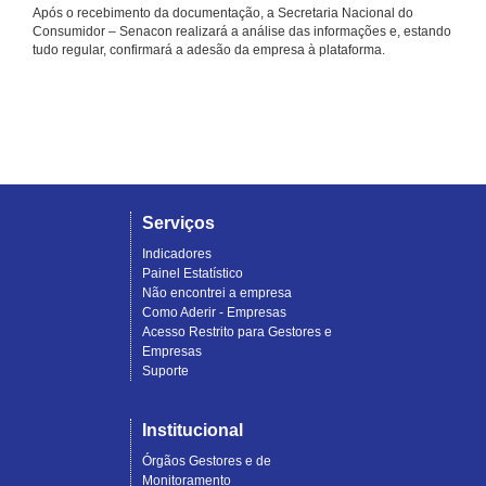
Após o recebimento da documentação, a Secretaria Nacional do
Consumidor – Senacon realizará a análise das informações e, estando
tudo regular, confirmará a adesão da empresa à plataforma.
Serviços
Indicadores
Painel Estatístico
Não encontrei a empresa
Como Aderir - Empresas
Acesso Restrito para Gestores e
Empresas
Suporte
Institucional
Órgãos Gestores e de
Monitoramento