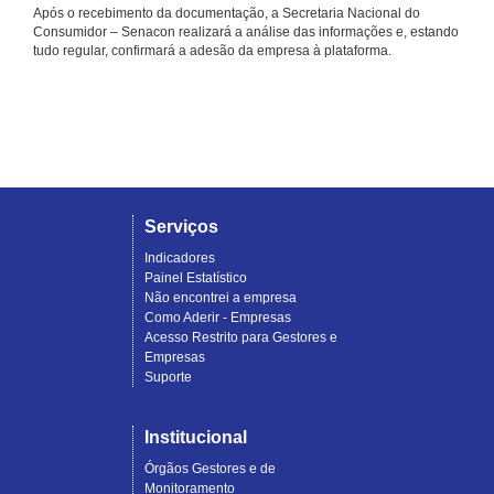
Após o recebimento da documentação, a Secretaria Nacional do
Consumidor – Senacon realizará a análise das informações e, estando
tudo regular, confirmará a adesão da empresa à plataforma.
Serviços
Indicadores
Painel Estatístico
Não encontrei a empresa
Como Aderir - Empresas
Acesso Restrito para Gestores e
Empresas
Suporte
Institucional
Órgãos Gestores e de
Monitoramento