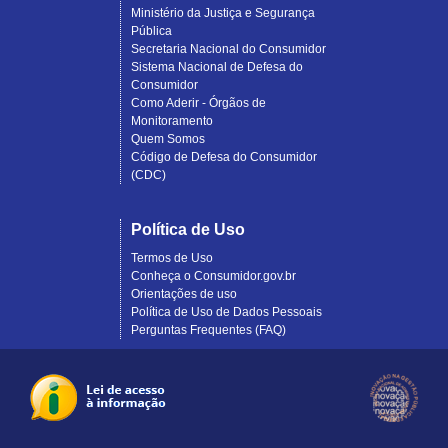
Ministério da Justiça e Segurança
Pública
Secretaria Nacional do Consumidor
Sistema Nacional de Defesa do
Consumidor
Como Aderir - Órgãos de
Monitoramento
Quem Somos
Código de Defesa do Consumidor
(CDC)
Política de Uso
Termos de Uso
Conheça o Consumidor.gov.br
Orientações de uso
Política de Uso de Dados Pessoais
Perguntas Frequentes (FAQ)