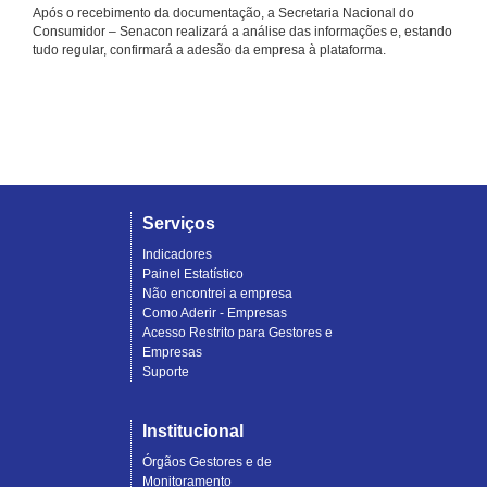
Após o recebimento da documentação, a Secretaria Nacional do
Consumidor – Senacon realizará a análise das informações e, estando
tudo regular, confirmará a adesão da empresa à plataforma.
Serviços
Indicadores
Painel Estatístico
Não encontrei a empresa
Como Aderir - Empresas
Acesso Restrito para Gestores e
Empresas
Suporte
Institucional
Órgãos Gestores e de
Monitoramento