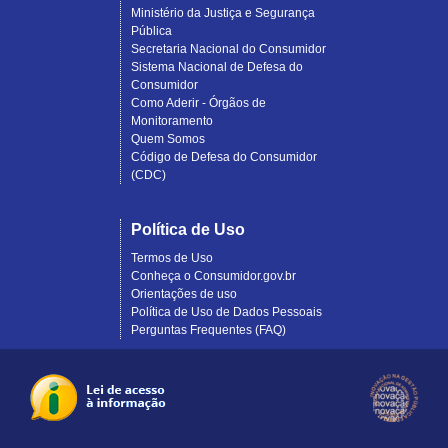
Ministério da Justiça e Segurança
Pública
Secretaria Nacional do Consumidor
Sistema Nacional de Defesa do
Consumidor
Como Aderir - Órgãos de
Monitoramento
Quem Somos
Código de Defesa do Consumidor
(CDC)
Política de Uso
Termos de Uso
Conheça o Consumidor.gov.br
Orientações de uso
Política de Uso de Dados Pessoais
Perguntas Frequentes (FAQ)