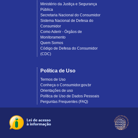
Ministério da Justiça e Segurança
Pública
Secretaria Nacional do Consumidor
Sistema Nacional de Defesa do
Consumidor
Como Aderir - Órgãos de
Monitoramento
Quem Somos
Código de Defesa do Consumidor
(CDC)
Política de Uso
Termos de Uso
Conheça o Consumidor.gov.br
Orientações de uso
Política de Uso de Dados Pessoais
Perguntas Frequentes (FAQ)