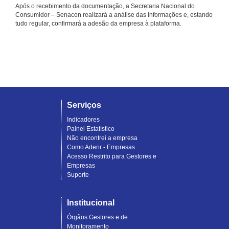
Após o recebimento da documentação, a Secretaria Nacional do
Consumidor – Senacon realizará a análise das informações e, estando
tudo regular, confirmará a adesão da empresa à plataforma.
Serviços
Indicadores
Painel Estatístico
Não encontrei a empresa
Como Aderir - Empresas
Acesso Restrito para Gestores e
Empresas
Suporte
Institucional
Órgãos Gestores e de
Monitoramento