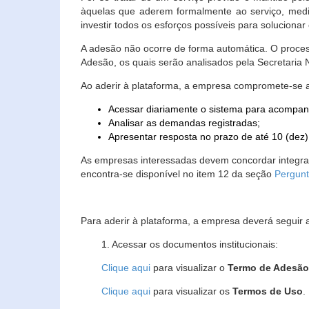
àquelas que aderem formalmente ao serviço, media
investir todos os esforços possíveis para soluciona
A adesão não ocorre de forma automática. O proces
Adesão, os quais serão analisados pela Secretaria
Ao aderir à plataforma, a empresa compromete-se 
Acessar diariamente o sistema para acompan
Analisar as demandas registradas;
Apresentar resposta no prazo de até 10 (dez)
As empresas interessadas devem concordar integr
encontra-se disponível no item 12 da seção
Pergunt
Para aderir à plataforma, a empresa deverá seguir 
1. Acessar os documentos institucionais:
Clique aqui
para visualizar o
Termo de Adesã
Clique aqui
para visualizar os
Termos de Uso
.