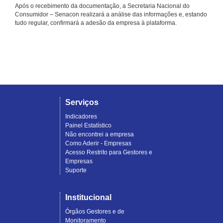
Após o recebimento da documentação, a Secretaria Nacional do
Consumidor – Senacon realizará a análise das informações e, estando
tudo regular, confirmará a adesão da empresa à plataforma.
Serviços
Indicadores
Painel Estatístico
Não encontrei a empresa
Como Aderir - Empresas
Acesso Restrito para Gestores e
Empresas
Suporte
Institucional
Órgãos Gestores e de
Monitoramento