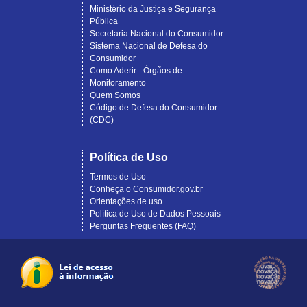
Ministério da Justiça e Segurança
Pública
Secretaria Nacional do Consumidor
Sistema Nacional de Defesa do
Consumidor
Como Aderir - Órgãos de
Monitoramento
Quem Somos
Código de Defesa do Consumidor
(CDC)
Política de Uso
Termos de Uso
Conheça o Consumidor.gov.br
Orientações de uso
Política de Uso de Dados Pessoais
Perguntas Frequentes (FAQ)