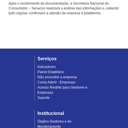
Após o recebimento da documentação, a Secretaria Nacional do
Consumidor – Senacon realizará a análise das informações e, estando
tudo regular, confirmará a adesão da empresa à plataforma.
Serviços
Indicadores
Painel Estatístico
Não encontrei a empresa
Como Aderir - Empresas
Acesso Restrito para Gestores e
Empresas
Suporte
Institucional
Órgãos Gestores e de
Monitoramento