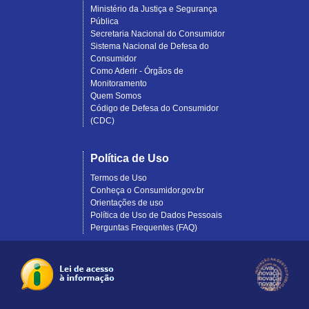
Ministério da Justiça e Segurança
Pública
Secretaria Nacional do Consumidor
Sistema Nacional de Defesa do
Consumidor
Como Aderir - Órgãos de
Monitoramento
Quem Somos
Código de Defesa do Consumidor
(CDC)
Política de Uso
Termos de Uso
Conheça o Consumidor.gov.br
Orientações de uso
Política de Uso de Dados Pessoais
Perguntas Frequentes (FAQ)