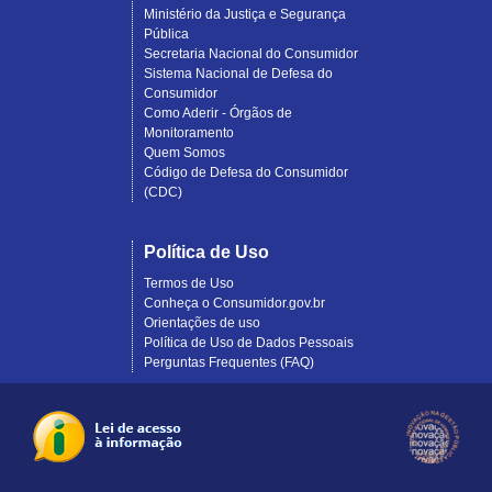
Ministério da Justiça e Segurança
Pública
Secretaria Nacional do Consumidor
Sistema Nacional de Defesa do
Consumidor
Como Aderir - Órgãos de
Monitoramento
Quem Somos
Código de Defesa do Consumidor
(CDC)
Política de Uso
Termos de Uso
Conheça o Consumidor.gov.br
Orientações de uso
Política de Uso de Dados Pessoais
Perguntas Frequentes (FAQ)