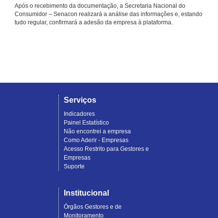
Após o recebimento da documentação, a Secretaria Nacional do
Consumidor – Senacon realizará a análise das informações e, estando
tudo regular, confirmará a adesão da empresa à plataforma.
Serviços
Indicadores
Painel Estatístico
Não encontrei a empresa
Como Aderir - Empresas
Acesso Restrito para Gestores e
Empresas
Suporte
Institucional
Órgãos Gestores e de
Monitoramento